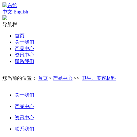
中文
English
导航栏
首页
关于我们
产品中心
资讯中心
联系我们
您当前的位置：
首页
>
产品中心
>>
卫生、美容材料
关于我们
产品中心
资讯中心
联系我们