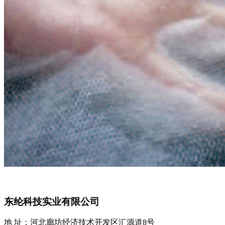
东纶科技实业有限公司
地 址：河北廊坊经济技术开发区汇源道8号