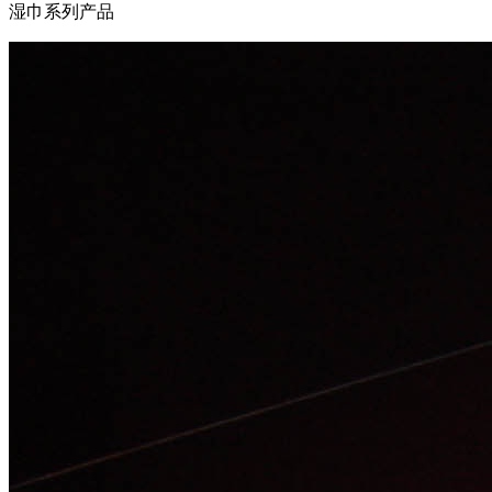
湿巾系列产品